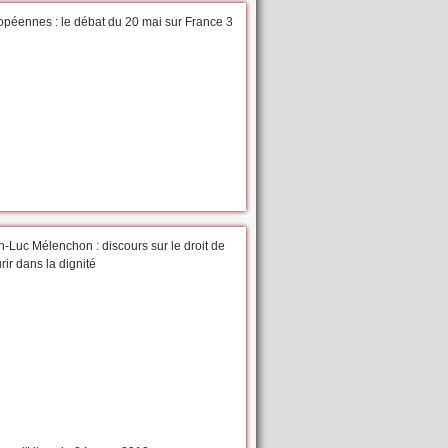
opéennes : le débat du 20 mai sur France 3
-Luc Mélenchon : discours sur le droit de
ir dans la dignité