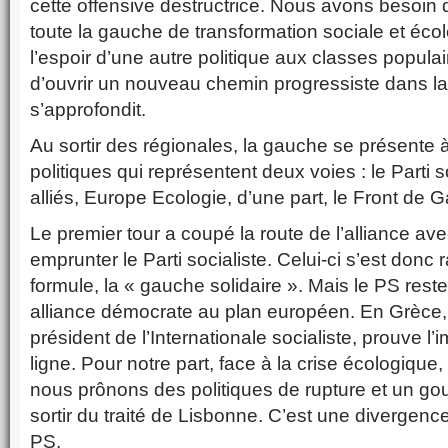
cette offensive destructrice. Nous avons besoi
toute la gauche de transformation sociale et éco
l’espoir d’une autre politique aux classes popul
d’ouvrir un nouveau chemin progressiste dans la 
s’approfondit.
Au sortir des régionales, la gauche se présente à
politiques qui représentent deux voies : le Parti s
alliés, Europe Ecologie, d’une part, le Front de G
Le premier tour a coupé la route de l’alliance a
emprunter le Parti socialiste. Celui-ci s’est donc
formule, la « gauche solidaire ». Mais le PS res
alliance démocrate au plan européen. En Grèce, 
président de l’Internationale socialiste, prouve l
ligne. Pour notre part, face à la crise écologique, 
nous prônons des politiques de rupture et un g
sortir du traité de Lisbonne. C’est une divergen
PS.