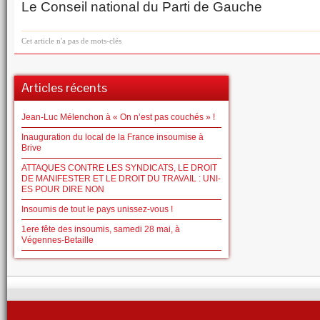
Le Conseil national du Parti de Gauche
Cet article n'a pas de mots-clés
Articles récents
Jean-Luc Mélenchon à « On n’est pas couchés » !
Inauguration du local de la France insoumise à
Brive
ATTAQUES CONTRE LES SYNDICATS, LE DROIT
DE MANIFESTER ET LE DROIT DU TRAVAIL : UNI-
ES POUR DIRE NON
Insoumis de tout le pays unissez-vous !
1ere fête des insoumis, samedi 28 mai, à
Végennes-Betaille