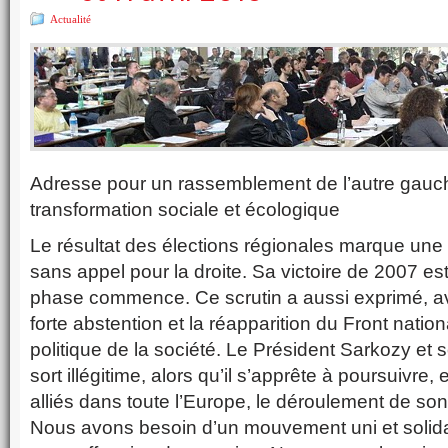
Actualité
Adresse pour un rassemblement de l’autre gauch
transformation sociale et écologique
Le résultat des élections régionales marque une 
sans appel pour la droite. Sa victoire de 2007 es
phase commence. Ce scrutin a aussi exprimé, a
forte abstention et la réapparition du Front nation
politique de la société. Le Président Sarkozy e
sort illégitime, alors qu’il s’apprête à poursuivre
alliés dans toute l’Europe, le déroulement de son
Nous avons besoin d’un mouvement uni et solidair