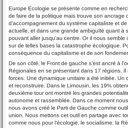
Europe Ecologie se présente comme en recherc
de faire de la politique mais trouve son ancrage 
d’accompagnement du système capitaliste et de
actuelle, et dans une grande ambiguïté quant à s
pouvant aller jusqu’au centre. Or il nous semble 
sur de telles bases la catastrophe écologique. Po
conséquence du capitalisme et de son fondement
De son côté, le Front de gauche s’est ancré à l’
Régionales en se présentant dans 17 régions. Il a
forces. Une dynamique unitaire a été initiée. Un ou
et reconstruire. Dans le Limousin, les 19% obtenu
deuxième tour ont montré les grandes potentiali
autonome et rassemblée. Dans ce moment nous 
nous avons créé le Parti de Gauche comme outil 
union. Nous mettons cet outil en partage avec to
comme nous pour l’écologie, le socialisme, la Ré