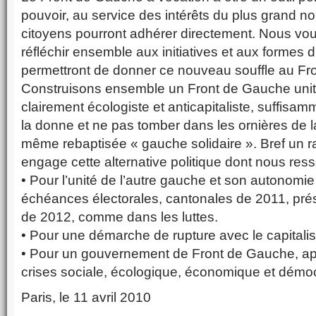
pouvoir, au service des intérêts du plus grand n
citoyens pourront adhérer directement. Nous vo
réfléchir ensemble aux initiatives et aux formes
permettront de donner ce nouveau souffle au Fr
Construisons ensemble un Front de Gauche unita
clairement écologiste et anticapitaliste, suffisa
la donne et ne pas tomber dans les ornières de la
même rebaptisée « gauche solidaire ». Bref un 
engage cette alternative politique dont nous res
• Pour l’unité de l’autre gauche et son autonomie
échéances électorales, cantonales de 2011, présid
de 2012, comme dans les luttes.
• Pour une démarche de rupture avec le capitalis
• Pour un gouvernement de Front de Gauche, apt
crises sociale, écologique, économique et démoc
Paris, le 11 avril 2010