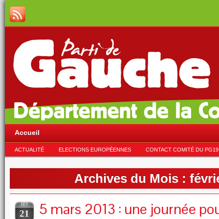
Accueil
ACTUALITÉ
ELECTIONS EUROPÉENNES
CONTACT COMITÉ DU PG19
Archives du Mois :
févri
5 mars 2013 : une journée pou
FÉV
21