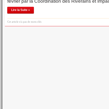
février par la Coordination des Riverains et Impa
Lire la Suite »
Cet article n'a pas de mots-clés