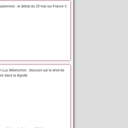
opéennes : le débat du 20 mai sur France 3
-Luc Mélenchon : discours sur le droit de
ir dans la dignité